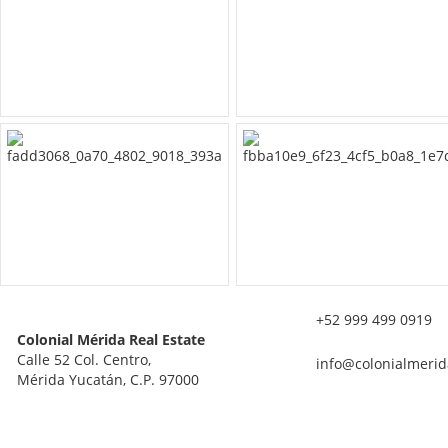
+52 999 499 0919
Colonial Mérida Real Estate
Calle 52 Col. Centro,
info@colonialmerid
Mérida Yucatán, C.P. 97000