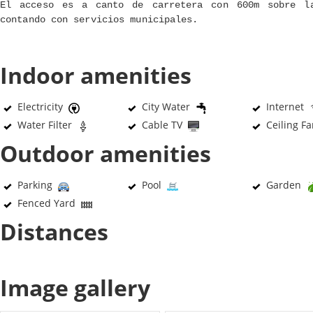
El acceso es a canto de carretera con 600m sobre l
contando con servicios municipales.
Indoor amenities
Electricity
City Water
Internet
Water Filter
Cable TV
Ceiling F
Outdoor amenities
Parking
Pool
Garden
Fenced Yard
Distances
Image gallery