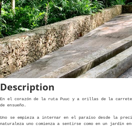
Description
En el corazón de la ruta Puuc y a orillas de la carrete
de ensueño.
Uno se empieza a internar en el paraíso desde la prec
naturaleza uno comienza a sentirse como en un jardín en