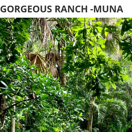
GORGEOUS RANCH -MUNA