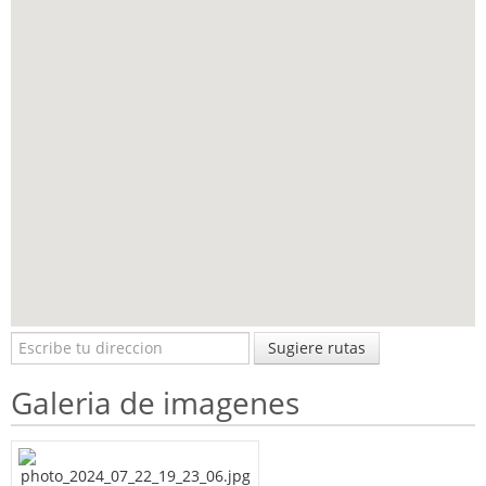
Sugiere rutas
Galeria de imagenes