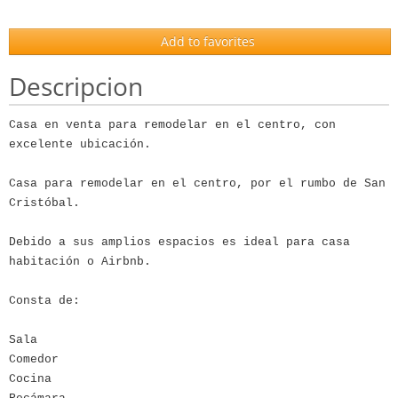
Add to favorites
Descripcion
Casa en venta para remodelar en el centro, con
excelente ubicación.
Casa para remodelar en el centro, por el rumbo de San
Cristóbal.
Debido a sus amplios espacios es ideal para casa
habitación o Airbnb.
Consta de:
Sala
Comedor
Cocina