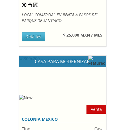
LOCAL COMERCIAL EN RENTA A PASOS DEL
PARQUE DE SANTIAGO
$ 25,000 MXN / MES
Detalles
CASA PARA MODERNIZAR
Venta
COLONIA MEXICO
Tipo
Casa