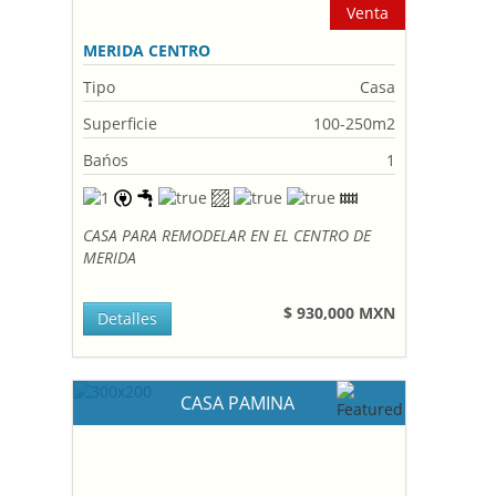
Venta
MERIDA CENTRO
Tipo
Casa
Superficie
100-250m2
Bańos
1
CASA PARA REMODELAR EN EL CENTRO DE
MERIDA
$ 930,000 MXN
Detalles
CASA PAMINA