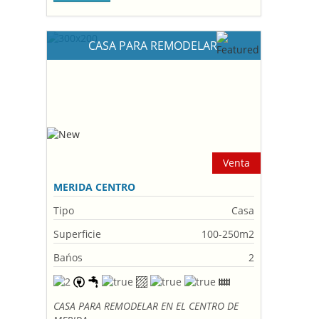
CASA PARA REMODELAR
Venta
MERIDA CENTRO
Tipo
Casa
Superficie
100-250m2
Bańos
2
CASA PARA REMODELAR EN EL CENTRO DE