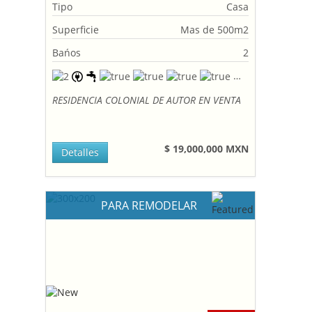
Tipo
Casa
Superficie
Mas de 500m2
Bańos
2
RESIDENCIA COLONIAL DE AUTOR EN VENTA
$ 19,000,000 MXN
Detalles
PARA REMODELAR