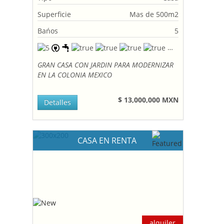
Superficie
Mas de 500m2
Bańos
5
GRAN CASA CON JARDIN PARA MODERNIZAR
EN LA COLONIA MEXICO
$ 13,000,000 MXN
Detalles
CASA EN RENTA
alquiler