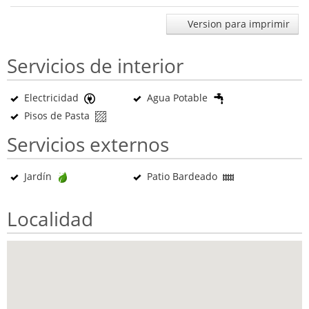
Version para imprimir
Servicios de interior
Electricidad
Agua Potable
Pisos de Pasta
Servicios externos
Jardín
Patio Bardeado
Localidad