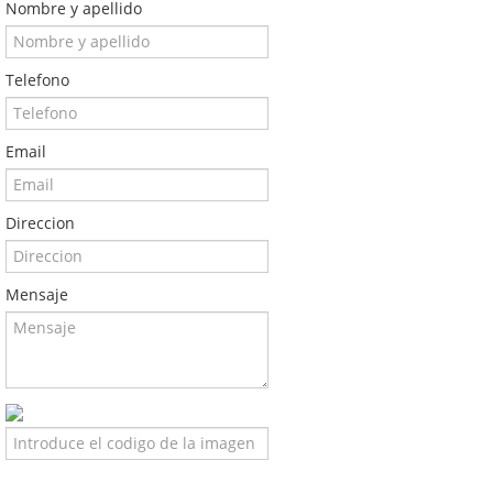
Nombre y apellido
Telefono
Email
Direccion
Mensaje