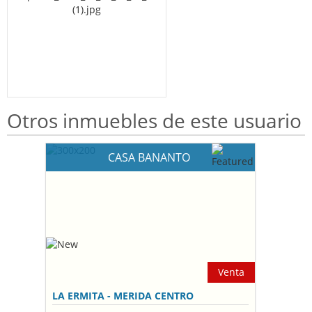
Otros inmuebles de este usuario
CASA BANANTO
Venta
LA ERMITA - MERIDA CENTRO