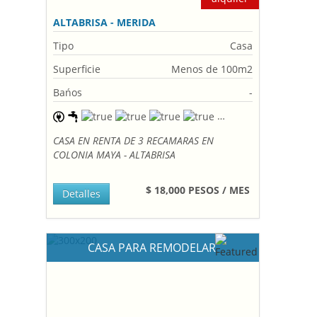
ALTABRISA - MERIDA
Tipo
Casa
Superficie
Menos de 100m2
Bańos
-
CASA EN RENTA DE 3 RECAMARAS EN
COLONIA MAYA - ALTABRISA
$ 18,000 PESOS / MES
Detalles
CASA PARA REMODELAR