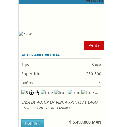
Venta
ALTOZANO MERIDA
Tipo
Casa
Superficie
250-500
Bańos
5
CASA DE AUTOR EN VENTA FRENTE AL LAGO
EN RESIDENCIAL ALTOZANO
$ 6,499,000 MXN
Detalles