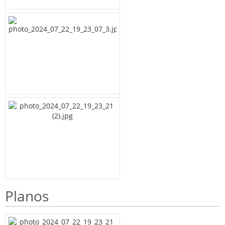
Planos