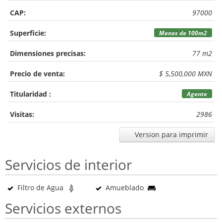
CAP:
97000
Superficie:
Menos de 100m2
Dimensiones precisas:
77 m2
Precio de venta:
$ 5,500,000 MXN
Titularidad :
Agente
Visitas:
2986
Version para imprimir
Servicios de interior
Filtro de Agua
Amueblado
Servicios externos