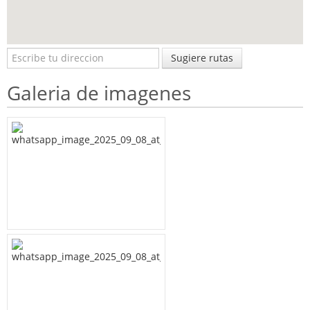
Sugiere rutas
Galeria de imagenes