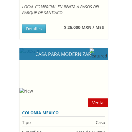
LOCAL COMERCIAL EN RENTA A PASOS DEL
PARQUE DE SANTIAGO
$ 25,000 MXN / MES
Detalles
CASA PARA MODERNIZAR
Venta
COLONIA MEXICO
Tipo
Casa