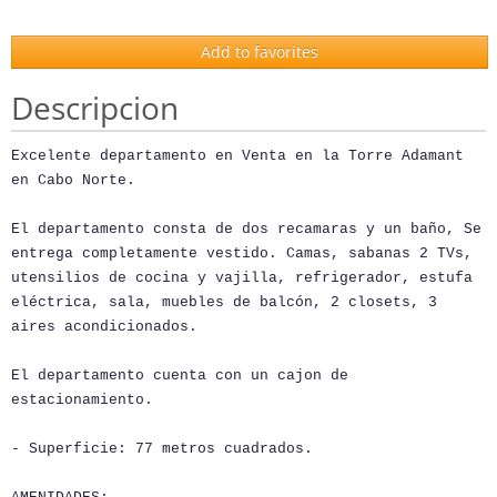
Add to favorites
Descripcion
Excelente departamento en Venta en la Torre Adamant
en Cabo Norte.
El departamento consta de dos recamaras y un baño, Se
entrega completamente vestido. Camas, sabanas 2 TVs,
utensilios de cocina y vajilla, refrigerador, estufa
eléctrica, sala, muebles de balcón, 2 closets, 3
aires acondicionados.
El departamento cuenta con un cajon de
estacionamiento.
- Superficie: 77 metros cuadrados.