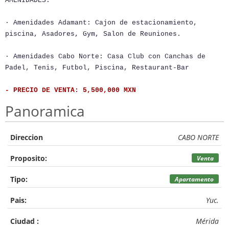
AMENIDADES:
· Amenidades Adamant: Cajon de estacionamiento,
piscina, Asadores, Gym, Salon de Reuniones.
· Amenidades Cabo Norte: Casa Club con Canchas de
Padel, Tenis, Futbol, Piscina, Restaurant-Bar
- PRECIO DE VENTA: 5,500,000 MXN
Panoramica
Direccion
CABO NORTE
Proposito:
Venta
Tipo:
Apartamento
Pais:
Yuc.
Ciudad :
Mérida