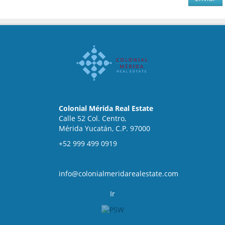
Colonial Mérida Real Estate
Calle 52 Col. Centro,
Mérida Yucatán, C.P. 97000
+52 999 499 0919
info@colonialmeridarealestate.com
Ir