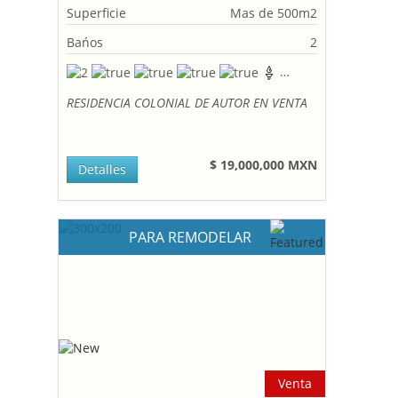
Superficie
Mas de 500m2
Bańos
2
RESIDENCIA COLONIAL DE AUTOR EN VENTA
$ 19,000,000 MXN
Detalles
PARA REMODELAR
Venta