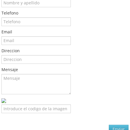
Telefono
Email
Direccion
Mensaje
Enviar