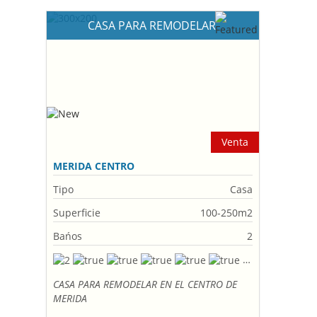
CASA PARA REMODELAR
Venta
MERIDA CENTRO
Tipo
Casa
Superficie
100-250m2
Bańos
2
CASA PARA REMODELAR EN EL CENTRO DE
MERIDA