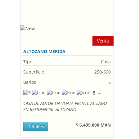
Venta
ALTOZANO MERIDA
Tipo
Casa
Superficie
250-500
Bańos
5
CASA DE AUTOR EN VENTA FRENTE AL LAGO
EN RESIDENCIAL ALTOZANO
$ 6,499,000 MXN
Detalles