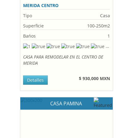
MERIDA CENTRO
Tipo
Casa
Superficie
100-250m2
Bańos
1
CASA PARA REMODELAR EN EL CENTRO DE
MERIDA
$ 930,000 MXN
Detalles
CASA PAMINA