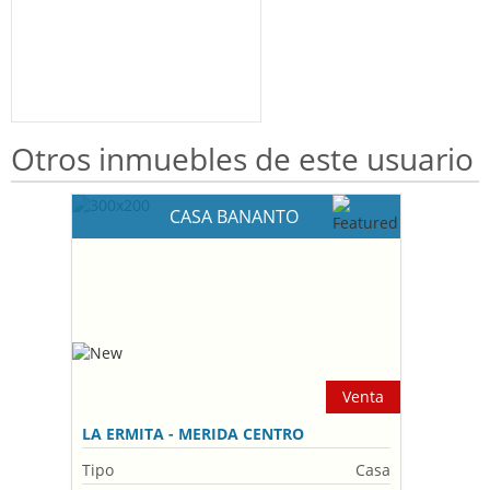
Otros inmuebles de este usuario
CASA BANANTO
Venta
LA ERMITA - MERIDA CENTRO
Tipo
Casa