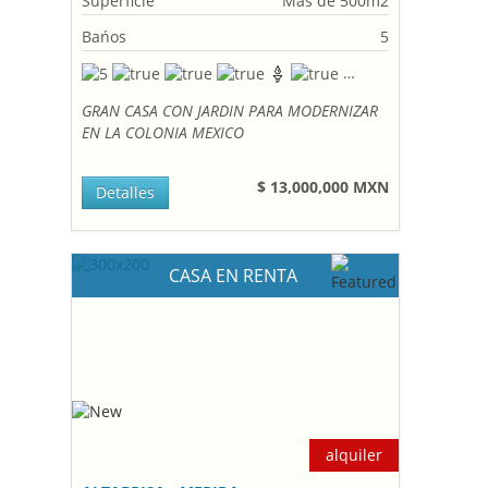
Superficie
Mas de 500m2
Bańos
5
GRAN CASA CON JARDIN PARA MODERNIZAR
EN LA COLONIA MEXICO
$ 13,000,000 MXN
Detalles
CASA EN RENTA
alquiler