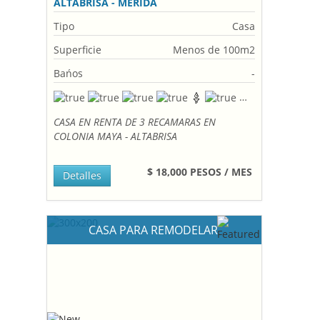
ALTABRISA - MERIDA
Tipo
Casa
Superficie
Menos de 100m2
Bańos
-
CASA EN RENTA DE 3 RECAMARAS EN
COLONIA MAYA - ALTABRISA
$ 18,000 PESOS / MES
Detalles
CASA PARA REMODELAR