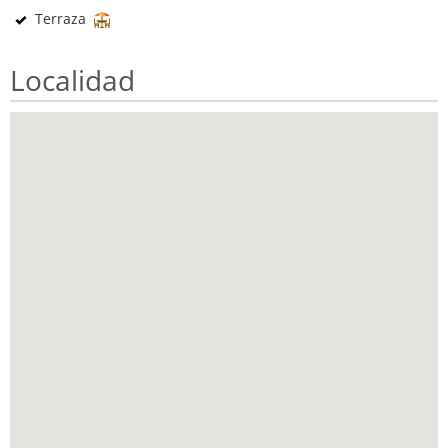
Terraza
Localidad