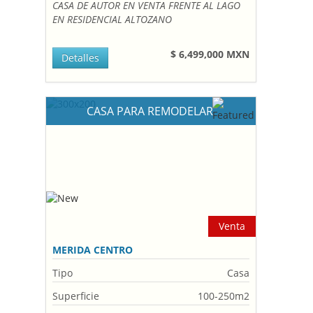
CASA DE AUTOR EN VENTA FRENTE AL LAGO
EN RESIDENCIAL ALTOZANO
$ 6,499,000 MXN
Detalles
CASA PARA REMODELAR
Venta
MERIDA CENTRO
Tipo
Casa
Superficie
100-250m2