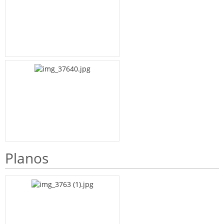
Planos