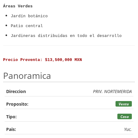
Áreas Verdes
Jardín botánico
Patio central
Jardineras distribuidas en todo el desarrollo
Precio Preventa:
$13,500,000 MXN
Panoramica
Direccion
PRIV. NORTEMERIDA
Proposito:
Venta
Tipo:
Casa
Pais:
Yuc.