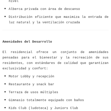
nivel
Alberca privada con área de descanso
Distribución eficiente que maximiza la entrada de
luz natural y la ventilación cruzada
Amenidades del Desarrollo
El residencial ofrece un conjunto de amenidades
pensadas para el bienestar y la recreación de sus
residentes, con estándares de calidad que garantizan
exclusividad y confort:
Motor Lobby y recepción
Restaurante y snack bar
Terraza de usos múltiples
Gimnasio totalmente equipado con baños
Kids Club (ludoteca) y Juniors Club