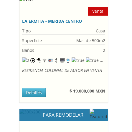
Venta
LA ERMITA - MERIDA CENTRO
Tipo
Casa
Superficie
Mas de 500m2
Bańos
2
RESIDENCIA COLONIAL DE AUTOR EN VENTA
$ 19,000,000 MXN
Detalles
PARA REMODELAR