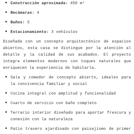
Construcción aproximada:
450 m²
Recámaras:
4
Baños:
5
Estacionamiento:
3 vehículos
Diseñada con un concepto arquitectónico de espacios
abiertos, esta casa se distingue por la atención al
detalle y la calidad de sus acabados. El proyecto
integra elementos modernos con toques naturales que
enriquecen la experiencia de habitarla.
Sala y comedor de concepto abierto, ideales para
la convivencia familiar y social
Cocina integral con amplitud y funcionalidad
Cuarto de servicio con baño completo
Terrario interior diseñado para aportar frescura y
conexión con la naturaleza
Patio trasero ajardinado con paisajismo de primer