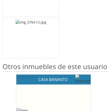
Otros inmuebles de este usuario
CASA BANANTO