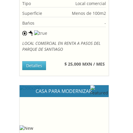
Tipo
Local comercial
Superficie
Menos de 100m2
Bańos
-
LOCAL COMERCIAL EN RENTA A PASOS DEL
PARQUE DE SANTIAGO
$ 25,000 MXN / MES
Detalles
CASA PARA MODERNIZAR