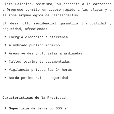
Plaza Galerías. Asimismo, su cercanía a la carretera
a Progreso permite un acceso rápido a las playas y a
la zona arqueológica de Dzibilchaltún.
El desarrollo residencial garantiza tranquilidad y
seguridad, ofreciendo:
Energía eléctrica subterránea
Alumbrado público moderno
Áreas verdes y glorietas ajardinadas
Calles totalmente pavimentadas
Vigilancia privada las 24 horas
Barda perimetral de seguridad
Características de la Propiedad
Superficie de terreno:
600 m²