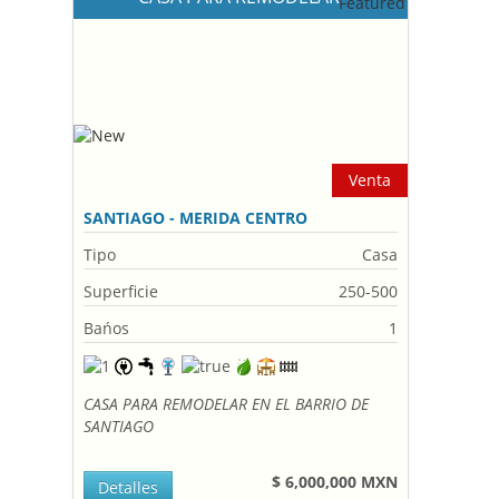
Venta
SANTIAGO - MERIDA CENTRO
Tipo
Casa
Superficie
250-500
Bańos
1
CASA PARA REMODELAR EN EL BARRIO DE
SANTIAGO
$ 6,000,000 MXN
Detalles