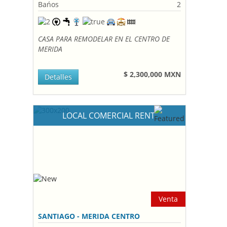
Bańos
2
CASA PARA REMODELAR EN EL CENTRO DE
MERIDA
$ 2,300,000 MXN
Detalles
LOCAL COMERCIAL RENT
Venta
SANTIAGO - MERIDA CENTRO