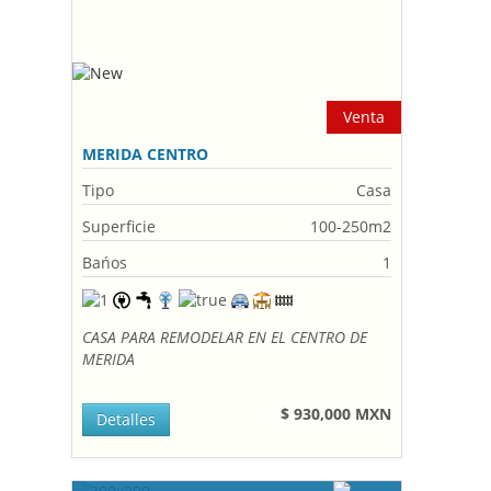
Venta
MERIDA CENTRO
Tipo
Casa
Superficie
100-250m2
Bańos
1
CASA PARA REMODELAR EN EL CENTRO DE
MERIDA
$ 930,000 MXN
Detalles