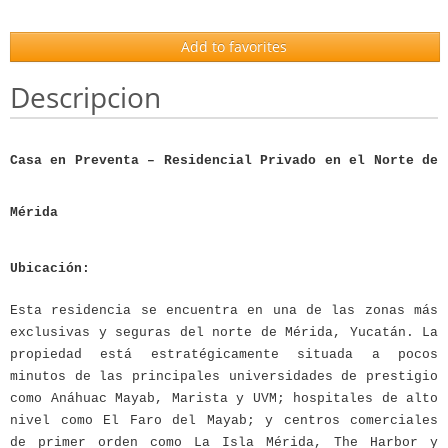
Add to favorites
Descripcion
Casa en Preventa – Residencial Privado en el Norte de
Mérida
Ubicación:
Esta residencia se encuentra en una de las zonas más
exclusivas y seguras del norte de Mérida, Yucatán. La
propiedad está estratégicamente situada a pocos
minutos de las principales universidades de prestigio
como Anáhuac Mayab, Marista y UVM; hospitales de alto
nivel como El Faro del Mayab; y centros comerciales
de primer orden como La Isla Mérida, The Harbor y