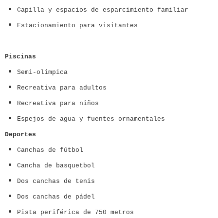
Capilla y espacios de esparcimiento familiar
Estacionamiento para visitantes
Piscinas
Semi-olímpica
Recreativa para adultos
Recreativa para niños
Espejos de agua y fuentes ornamentales
Deportes
Canchas de fútbol
Cancha de basquetbol
Dos canchas de tenis
Dos canchas de pádel
Pista periférica de 750 metros