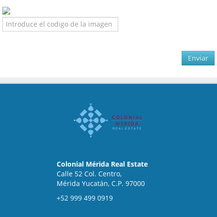
Enviar
Colonial Mérida Real Estate
Calle 52 Col. Centro,
Mérida Yucatán, C.P. 97000
+52 999 499 0919