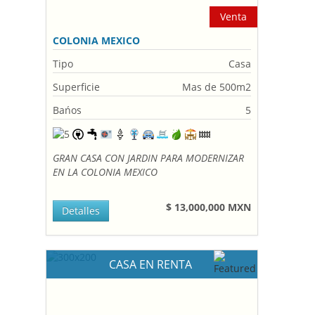
Venta
COLONIA MEXICO
Tipo
Casa
Superficie
Mas de 500m2
Bańos
5
GRAN CASA CON JARDIN PARA MODERNIZAR
EN LA COLONIA MEXICO
$ 13,000,000 MXN
Detalles
CASA EN RENTA