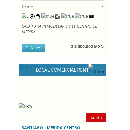
Bańos
2
CASA PARA REMODELAR EN EL CENTRO DE
MERIDA
$ 2,300,000 MXN
Detalles
LOCAL COMERCIAL RENT
Venta
SANTIAGO - MERIDA CENTRO