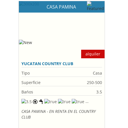
CASA PAMINA
alquiler
YUCATAN COUNTRY CLUB
Tipo
Casa
Superficie
250-500
Bańos
3.5
CASA PAMINA - EN RENTA EN EL COUNTRY
CLUB