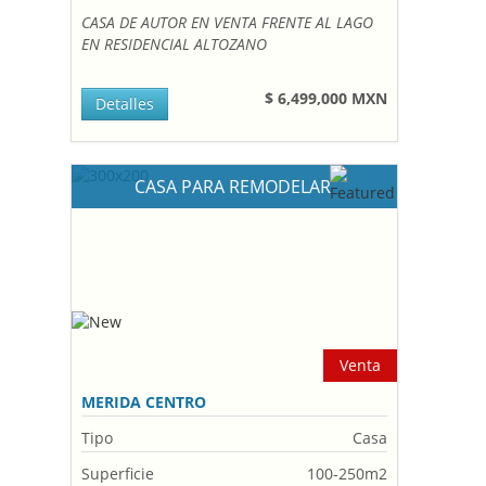
CASA DE AUTOR EN VENTA FRENTE AL LAGO
EN RESIDENCIAL ALTOZANO
$ 6,499,000 MXN
Detalles
CASA PARA REMODELAR
Venta
MERIDA CENTRO
Tipo
Casa
Superficie
100-250m2