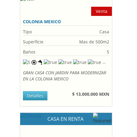
Venta
COLONIA MEXICO
Tipo
Casa
Superficie
Mas de 500m2
Bańos
5
GRAN CASA CON JARDIN PARA MODERNIZAR
EN LA COLONIA MEXICO
$ 13,000,000 MXN
Detalles
CASA EN RENTA