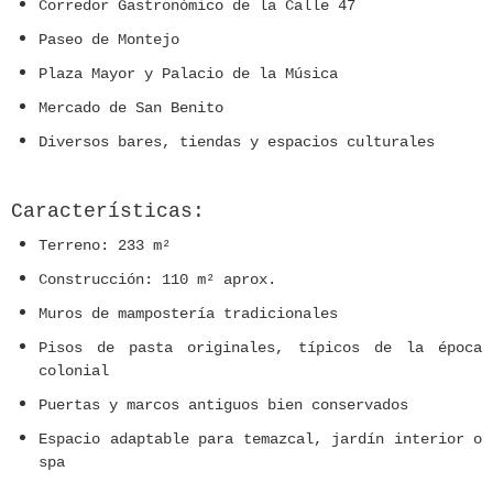
Corredor Gastronómico de la Calle 47
Paseo de Montejo
Plaza Mayor y Palacio de la Música
Mercado de San Benito
Diversos
bares, tiendas y espacios culturales
Características:
Terreno:
233 m²
Construcción:
110 m² aprox.
Muros de mampostería tradicionales
Pisos de pasta originales, típicos de la época
colonial
Puertas y marcos antiguos bien conservados
Espacio adaptable para
temazcal, jardín interior o
spa