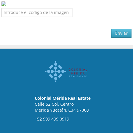
Enviar
Colonial Mérida Real Estate
Calle 52 Col. Centro,
Mérida Yucatán, C.P. 97000
+52 999 499 0919