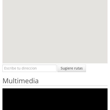
Sugiere rutas
Multimedia