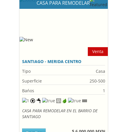
CASA PARA REMODELAR
Venta
SANTIAGO - MERIDA CENTRO
Tipo
Casa
Superficie
250-500
Bańos
1
CASA PARA REMODELAR EN EL BARRIO DE
SANTIAGO
$ 6,000,000 MXN