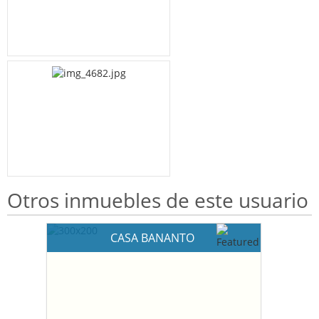
Otros inmuebles de este usuario
CASA BANANTO