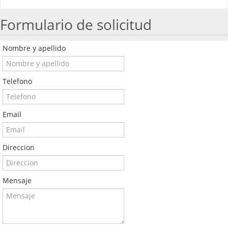
Formulario de solicitud
Nombre y apellido
Telefono
Email
Direccion
Mensaje