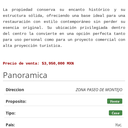
La propiedad conserva su encanto histórico y su
estructura sólida, ofreciendo una base ideal para una
restauración con estilo contemporáneo
sin perder su
esencia original. Su ubicación privilegiada dentro
del centro la convierte en una opción perfecta tanto
para uso personal como para un proyecto comercial con
alta proyección turística.
Precio de venta:
$3,950,000 MXN
Panoramica
Direccion
ZONA PASEO DE MONTEJO
Proposito:
Venta
Tipo:
Casa
Pais:
Yuc.