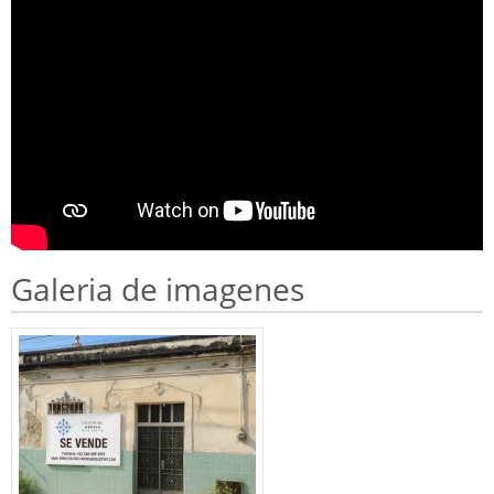
Galeria de imagenes