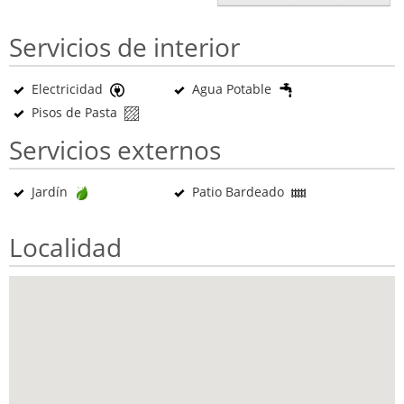
Servicios de interior
Electricidad
Agua Potable
Pisos de Pasta
Servicios externos
Jardín
Patio Bardeado
Localidad