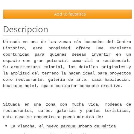
Add to favorites
Descripcion
Ubicada en una de las zonas más buscadas del Centro
Histórico, esta propiedad ofrece una excelente
oportunidad para quienes desean invertir en un
espacio con
gran potencial comercial o residencial
.
Su arquitectura colonial, los detalles originales y
la amplitud del terreno la hacen ideal para proyectos
como
restaurante, galería de arte, casa habitación,
boutique hotel, spa o cualquier concepto creativo
.
Situada en una zona con mucha vida, rodeada de
restaurantes, cafés, galerías y puntos turísticos,
esta casa se encuentra a pocos minutos de:
La Plancha
, el nuevo parque urbano de Mérida