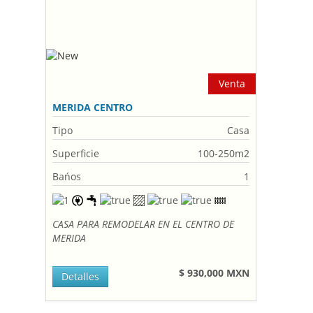
Venta
MERIDA CENTRO
Tipo
Casa
Superficie
100-250m2
Bańos
1
CASA PARA REMODELAR EN EL CENTRO DE
MERIDA
$ 930,000 MXN
Detalles