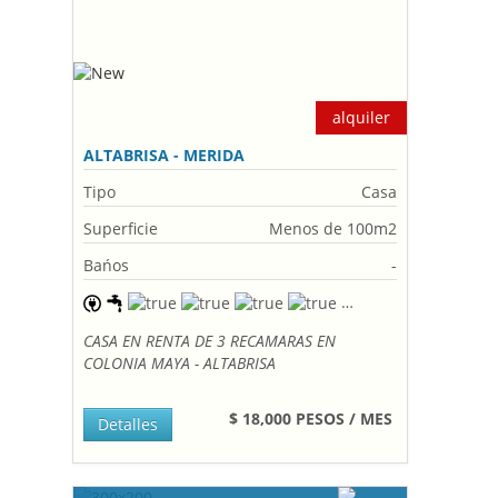
alquiler
ALTABRISA - MERIDA
Tipo
Casa
Superficie
Menos de 100m2
Bańos
-
CASA EN RENTA DE 3 RECAMARAS EN
COLONIA MAYA - ALTABRISA
$ 18,000 PESOS / MES
Detalles