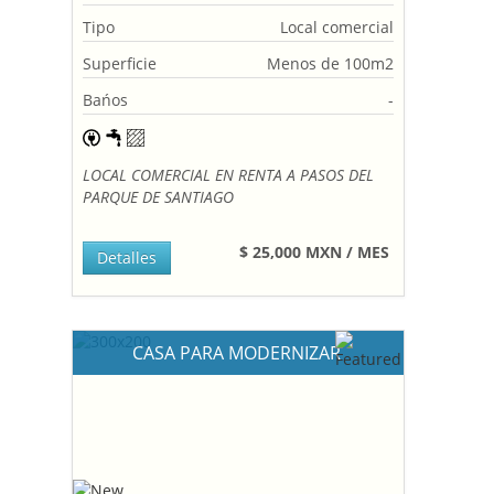
Tipo
Local comercial
Superficie
Menos de 100m2
Bańos
-
LOCAL COMERCIAL EN RENTA A PASOS DEL
PARQUE DE SANTIAGO
$ 25,000 MXN / MES
Detalles
CASA PARA MODERNIZAR