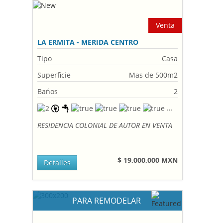
Venta
LA ERMITA - MERIDA CENTRO
Tipo
Casa
Superficie
Mas de 500m2
Bańos
2
RESIDENCIA COLONIAL DE AUTOR EN VENTA
$ 19,000,000 MXN
Detalles
PARA REMODELAR