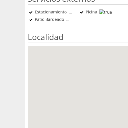
Estacionamiento
Picina
Patio Bardeado
Localidad