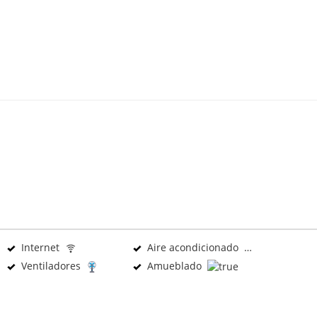
Internet
Aire acondicionado
Ventiladores
Amueblado