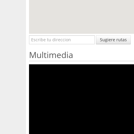
Sugiere rutas
Multimedia