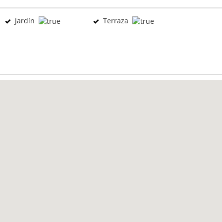
Jardín
Terraza