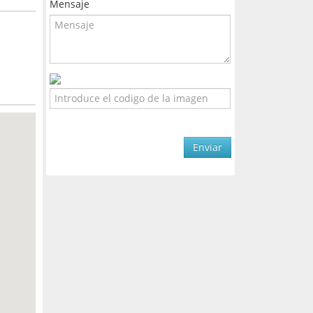
Mensaje
Enviar