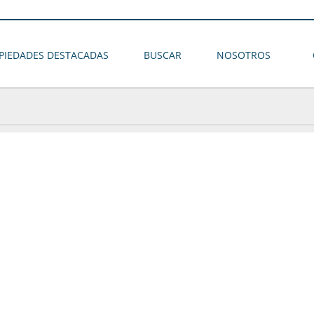
PIEDADES DESTACADAS
BUSCAR
NOSOTROS