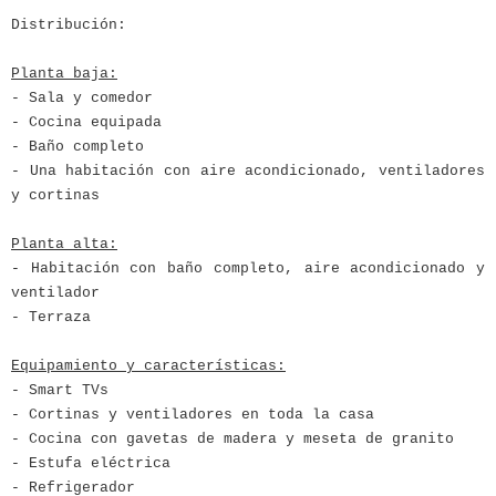
Distribución:
Planta baja:
- Sala y comedor
- Cocina equipada
- Baño completo
- Una habitación con aire acondicionado, ventiladores
y cortinas
Planta alta:
- Habitación con baño completo, aire acondicionado y
ventilador
- Terraza
Equipamiento y características:
- Smart TVs
- Cortinas y ventiladores en toda la casa
- Cocina con gavetas de madera y meseta de granito
- Estufa eléctrica
- Refrigerador