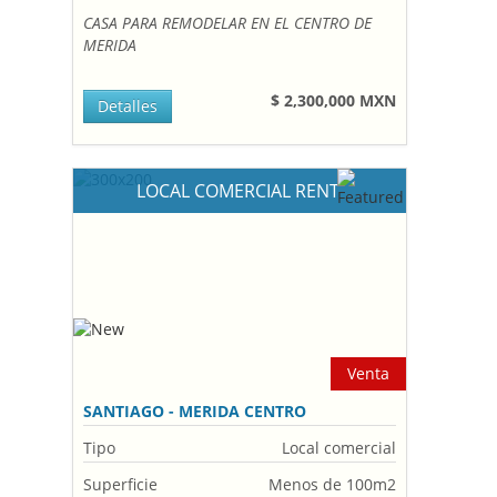
CASA PARA REMODELAR EN EL CENTRO DE
MERIDA
$ 2,300,000 MXN
Detalles
LOCAL COMERCIAL RENT
Venta
SANTIAGO - MERIDA CENTRO
Tipo
Local comercial
Superficie
Menos de 100m2