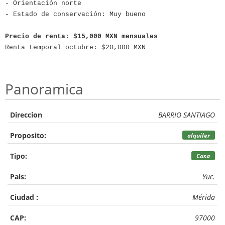
- Orientación norte
- Estado de conservación: Muy bueno
Precio de renta: $15,000 MXN mensuales
Renta temporal octubre: $20,000 MXN
Panoramica
Direccion
BARRIO SANTIAGO
Proposito:
alquiler
Tipo:
Casa
Pais:
Yuc.
Ciudad :
Mérida
CAP:
97000