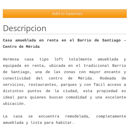
Add to favorites
Descripcion
Casa amueblada en renta en el Barrio de Santiago –
Centro de Mérida
Hermosa casa tipo loft totalmente amueblada y
equipada en renta, ubicada en el tradicional Barrio
de Santiago, una de las zonas con mayor encanto y
conectividad del centro de Mérida. Rodeada de
servicios, restaurantes, parques y con fácil acceso a
distintos puntos de la ciudad, esta propiedad es
ideal para quienes buscan comodidad y una excelente
ubicación.
La casa se encuentra remodelada, completamente
amueblada y lista para habitar.