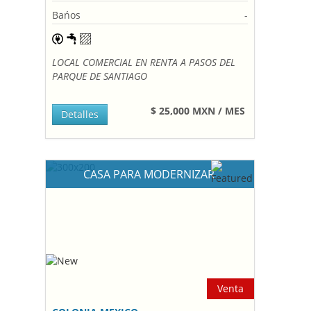
Bańos
-
LOCAL COMERCIAL EN RENTA A PASOS DEL
PARQUE DE SANTIAGO
$ 25,000 MXN / MES
Detalles
CASA PARA MODERNIZAR
Venta