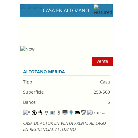
CASA EN ALTOZANO
Venta
ALTOZANO MERIDA
Tipo
Casa
Superficie
250-500
Bańos
5
CASA DE AUTOR EN VENTA FRENTE AL LAGO
EN RESIDENCIAL ALTOZANO