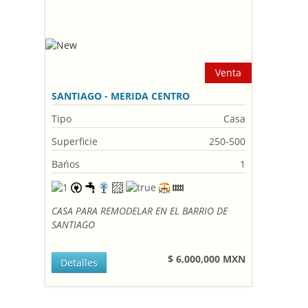
Venta
SANTIAGO - MERIDA CENTRO
Tipo
Casa
Superficie
250-500
Bańos
1
CASA PARA REMODELAR EN EL BARRIO DE
SANTIAGO
$ 6,000,000 MXN
Detalles