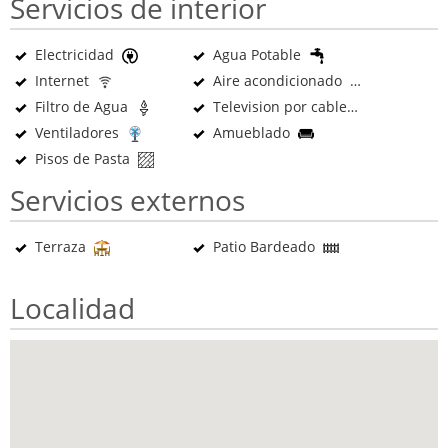
Servicios de interior
Electricidad
Agua Potable
Internet
Aire acondicionado
Filtro de Agua
Television por cable
Ventiladores
Amueblado
Pisos de Pasta
Servicios externos
Terraza
Patio Bardeado
Localidad