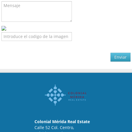
Enviar
Colonial Mérida Real Estate
Calle 52 Col. Centro,