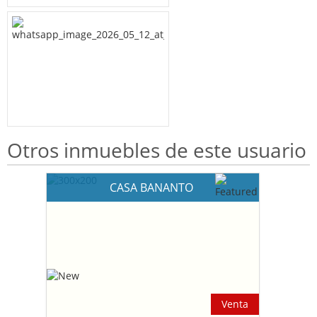
Otros inmuebles de este usuario
CASA BANANTO
Venta