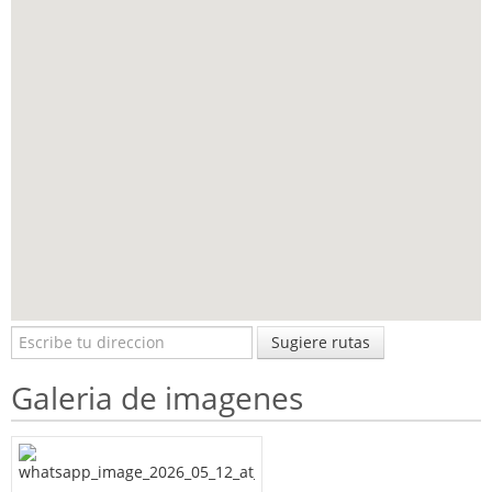
Sugiere rutas
Galeria de imagenes