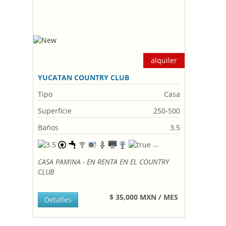
alquiler
YUCATAN COUNTRY CLUB
Tipo
Casa
Superficie
250-500
Bańos
3.5
CASA PAMINA - EN RENTA EN EL COUNTRY
CLUB
$ 35,000 MXN / MES
Detalles