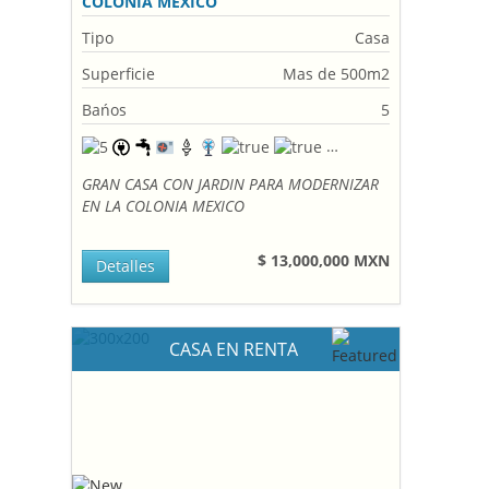
COLONIA MEXICO
Tipo
Casa
Superficie
Mas de 500m2
Bańos
5
GRAN CASA CON JARDIN PARA MODERNIZAR
EN LA COLONIA MEXICO
$ 13,000,000 MXN
Detalles
CASA EN RENTA