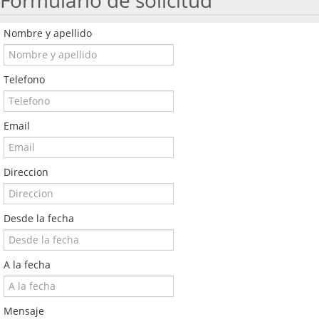
Formulario de solicitud
Nombre y apellido
Telefono
Email
Direccion
Desde la fecha
A la fecha
Mensaje