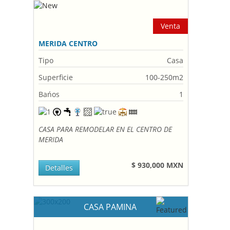
Venta
MERIDA CENTRO
Tipo
Casa
Superficie
100-250m2
Bańos
1
CASA PARA REMODELAR EN EL CENTRO DE
MERIDA
$ 930,000 MXN
Detalles
CASA PAMINA