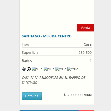
Venta
SANTIAGO - MERIDA CENTRO
Tipo
Casa
Superficie
250-500
Bańos
1
CASA PARA REMODELAR EN EL BARRIO DE
SANTIAGO
$ 6,000,000 MXN
Detalles