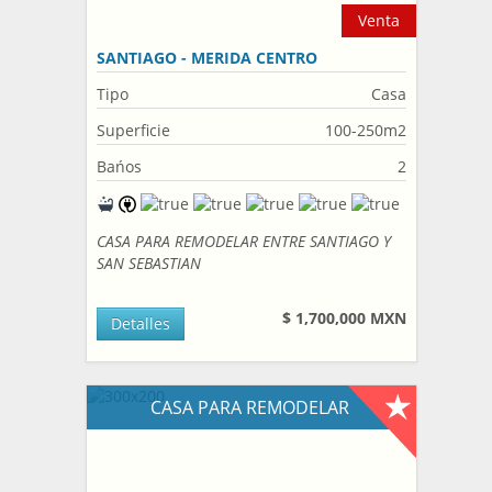
Venta
SANTIAGO - MERIDA CENTRO
Tipo
Casa
Superficie
100-250m2
Bańos
2
CASA PARA REMODELAR ENTRE SANTIAGO Y
SAN SEBASTIAN
$ 1,700,000 MXN
Detalles
CASA PARA REMODELAR