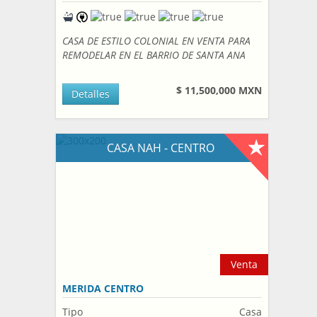
CASA DE ESTILO COLONIAL EN VENTA PARA
REMODELAR EN EL BARRIO DE SANTA ANA
$ 11,500,000 MXN
Detalles
CASA NAH - CENTRO
Venta
MERIDA CENTRO
Tipo
Casa