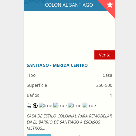
COLONIAL SANTIAGO
Venta
SANTIAGO - MERIDA CENTRO
Tipo
Casa
Superficie
250-500
Bańos
1
CASA DE ESTILO COLONIAL PARA REMODELAR
EN EL BARRIO DE SANTIAGO A ESCASOS
METROS…