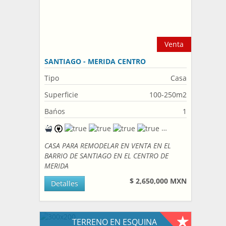
Venta
SANTIAGO - MERIDA CENTRO
Tipo
Casa
Superficie
100-250m2
Bańos
1
CASA PARA REMODELAR EN VENTA EN EL
BARRIO DE SANTIAGO EN EL CENTRO DE
MERIDA
$ 2,650,000 MXN
Detalles
TERRENO EN ESQUINA