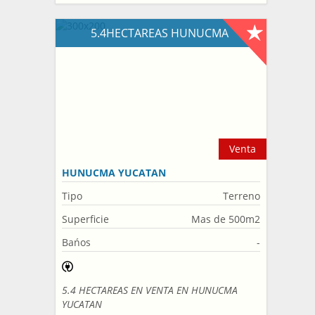
5.4HECTAREAS HUNUCMA
Venta
HUNUCMA YUCATAN
Tipo
Terreno
Superficie
Mas de 500m2
Bańos
-
5.4 HECTAREAS EN VENTA EN HUNUCMA
YUCATAN