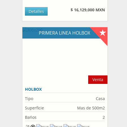
$ 16,129,000 MXN
Detalles
PRIMERA LINEA HOLBOX
Venta
HOLBOX
Tipo
Casa
Superficie
Mas de 500m2
Bańos
2