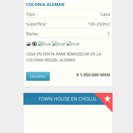
COLONIA ALEMAN
Tipo
Casa
Superficie
100-250m2
Bańos
1
CASA EN VENTA PARA REMODELAR EN LA
COLONIA MIGUEL ALEMAN
$ 1,950,000 MXN
Detalles
TOWN HOUSE EN CHOLUL