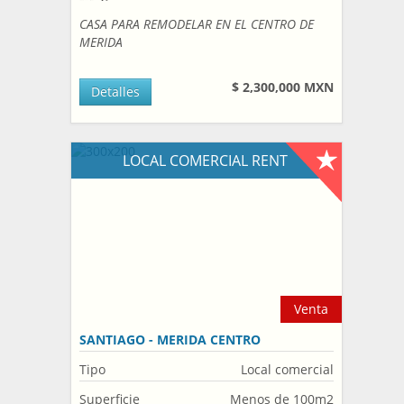
CASA PARA REMODELAR EN EL CENTRO DE
MERIDA
$ 2,300,000 MXN
Detalles
LOCAL COMERCIAL RENT
Venta
SANTIAGO - MERIDA CENTRO
Tipo
Local comercial
Superficie
Menos de 100m2