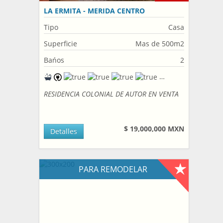
LA ERMITA - MERIDA CENTRO
Tipo
Casa
Superficie
Mas de 500m2
Bańos
2
RESIDENCIA COLONIAL DE AUTOR EN VENTA
$ 19,000,000 MXN
Detalles
PARA REMODELAR