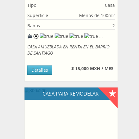
Tipo
Casa
Superficie
Menos de 100m2
Bańos
2
CASA AMUEBLADA EN RENTA EN EL BARRIO
DE SANTIAGO
$ 15,000 MXN / MES
Detalles
CASA PARA REMODELAR