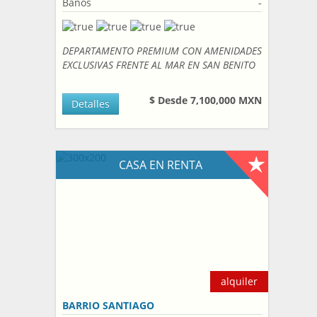
Bańos
-
DEPARTAMENTO PREMIUM CON AMENIDADES
EXCLUSIVAS FRENTE AL MAR EN SAN BENITO
$ Desde 7,100,000 MXN
Detalles
CASA EN RENTA
alquiler
BARRIO SANTIAGO