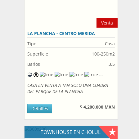
Venta
LA PLANCHA - CENTRO MERIDA
Tipo
Casa
Superficie
100-250m2
Bańos
3.5
CASA EN VENTA A TAN SOLO UNA CUADRA
DEL PARQUE DE LA PLANCHA
$ 4,200,000 MXN
Detalles
TOWNHOUSE EN CHOLUL