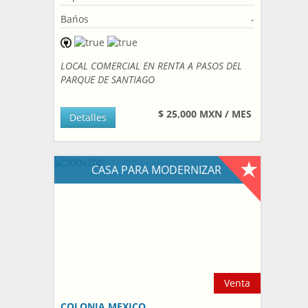
Bańos
-
LOCAL COMERCIAL EN RENTA A PASOS DEL
PARQUE DE SANTIAGO
$ 25,000 MXN / MES
Detalles
CASA PARA MODERNIZAR
Venta
COLONIA MEXICO