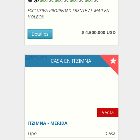
EXCLUSIVA PROPIEDAD FRENTE AL MAR EN
HOLBOX
$ 4,500,000 USD
Detalles
CASA EN ITZIMNA
Venta
ITZIMNA - MERIDA
Tipo
Casa