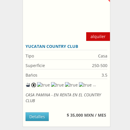
alquiler
YUCATAN COUNTRY CLUB
Tipo
Casa
Superficie
250-500
Bańos
3.5
CASA PAMINA - EN RENTA EN EL COUNTRY
CLUB
$ 35,000 MXN / MES
Detalles