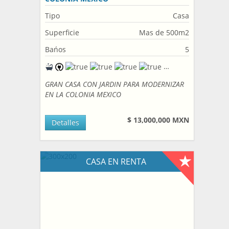
Tipo
Casa
Superficie
Mas de 500m2
Bańos
5
GRAN CASA CON JARDIN PARA MODERNIZAR
EN LA COLONIA MEXICO
$ 13,000,000 MXN
Detalles
CASA EN RENTA