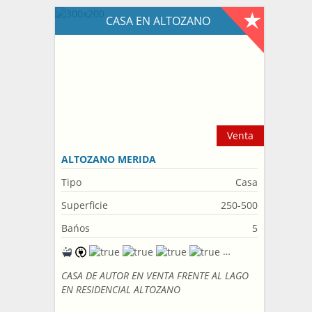
CASA EN ALTOZANO
Venta
ALTOZANO MERIDA
Tipo
Casa
Superficie
250-500
Bańos
5
CASA DE AUTOR EN VENTA FRENTE AL LAGO
EN RESIDENCIAL ALTOZANO