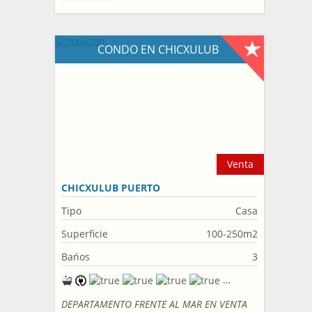
CONDO EN CHICXULUB
Venta
CHICXULUB PUERTO
Tipo
Casa
Superficie
100-250m2
Bańos
3
DEPARTAMENTO FRENTE AL MAR EN VENTA