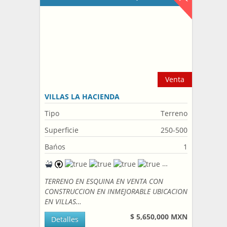
Venta
VILLAS LA HACIENDA
Tipo
Terreno
Superficie
250-500
Bańos
1
TERRENO EN ESQUINA EN VENTA CON
CONSTRUCCION EN INMEJORABLE UBICACION
EN VILLAS…
$ 5,650,000 MXN
Detalles