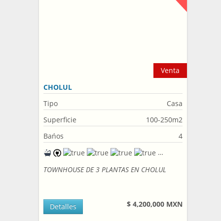
Venta
CHOLUL
Tipo
Casa
Superficie
100-250m2
Bańos
4
TOWNHOUSE DE 3 PLANTAS EN CHOLUL
$ 4,200,000 MXN
Detalles