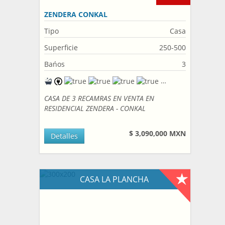
ZENDERA CONKAL
Tipo
Casa
Superficie
250-500
Bańos
3
CASA DE 3 RECAMRAS EN VENTA EN
RESIDENCIAL ZENDERA - CONKAL
$ 3,090,000 MXN
Detalles
CASA LA PLANCHA